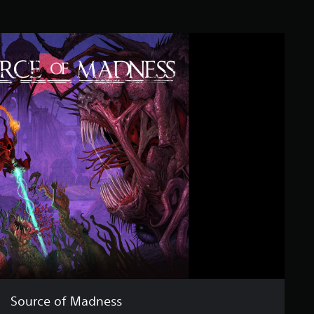
Source of Madness