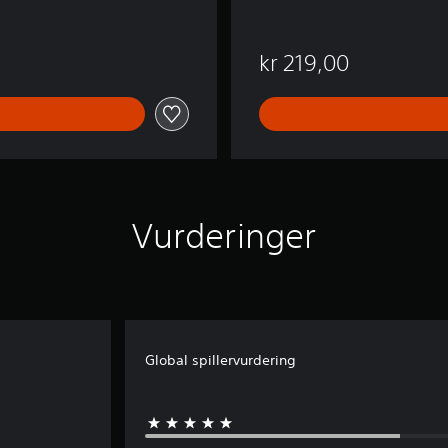
kr 219,00
Vurderinger
Global spillervurdering