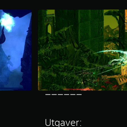
Utgaver: