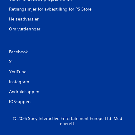
Retningslinjer for avbestilling for PS Store
Helseadvarsler
Om vurderinger
Facebook
X
YouTube
Instagram
Android-appen
iOS-appen
© 2026 Sony Interactive Entertainment Europe Ltd. Med
enerett.