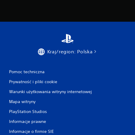
Kraj/region: Polska
Pomoc techniczna
Prywatność i pliki cookie
Warunki użytkowania witryny internetowej
Mapa witryny
PlayStation Studios
Informacje prawne
Informacje o firmie SIE