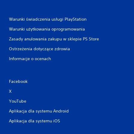
Warunki świadczenia usługi PlayStation
Warunki użytkowania oprogramowania
Zasady anulowania zakupu w sklepie PS Store
Ostrzeżenia dotyczące zdrowia
Informacje o ocenach
Facebook
X
YouTube
Aplikacja dla systemu Android
Aplikacja dla systemu iOS