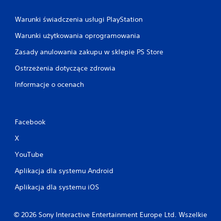
Warunki świadczenia usługi PlayStation
Warunki użytkowania oprogramowania
Zasady anulowania zakupu w sklepie PS Store
Ostrzeżenia dotyczące zdrowia
Informacje o ocenach
Facebook
X
YouTube
Aplikacja dla systemu Android
Aplikacja dla systemu iOS
© 2026 Sony Interactive Entertainment Europe Ltd. Wszelkie