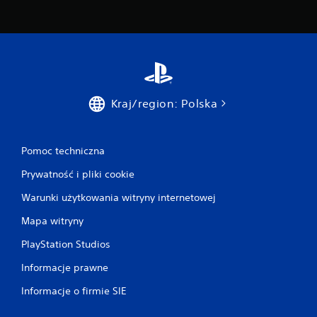
Kraj/region: Polska
Pomoc techniczna
Prywatność i pliki cookie
Warunki użytkowania witryny internetowej
Mapa witryny
PlayStation Studios
Informacje prawne
Informacje o firmie SIE