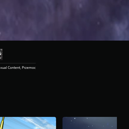
exual Content, Przemoc