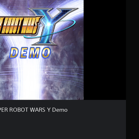
PER ROBOT WARS Y Demo