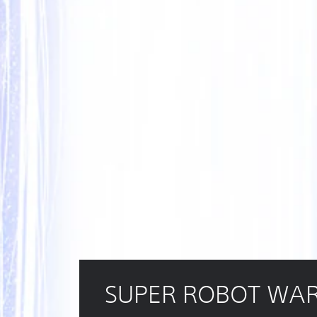
SUPER ROBOT WAR