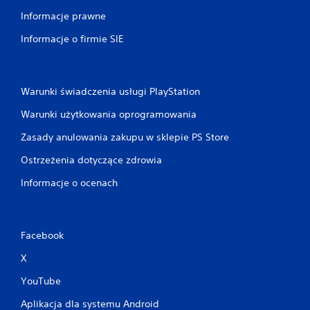
Informacje prawne
Informacje o firmie SIE
Warunki świadczenia usługi PlayStation
Warunki użytkowania oprogramowania
Zasady anulowania zakupu w sklepie PS Store
Ostrzeżenia dotyczące zdrowia
Informacje o ocenach
Facebook
X
YouTube
Aplikacja dla systemu Android