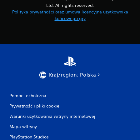
Ltd. All rights reserved.
Polityka prywatności oraz umowa licencyjna użytkownika
końcowego gry
Kraj/region: Polska
Pomoc techniczna
Prywatność i pliki cookie
Warunki użytkowania witryny internetowej
Mapa witryny
PlayStation Studios