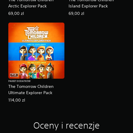
Arctic Explorer Pack
Island Explorer Pack
69,00 zl
69,00 zl
PS4
PAKIET DODATKÓW
The Tomorrow Children
Ultimate Explorer Pack
114,00 zl
Oceny i recenzje