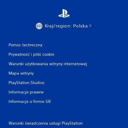
Kraj/region: Polska
Pomoc techniczna
Prywatność i pliki cookie
Warunki użytkowania witryny internetowej
Mapa witryny
PlayStation Studios
Informacje prawne
Informacje o firmie SIE
Warunki świadczenia usługi PlayStation