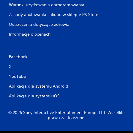
Warunki użytkowania oprogramowania
Zasady anulowania zakupu w sklepie PS Store
Ostrzeżenia dotyczące zdrowia
Informacje o ocenach
Facebook
X
YouTube
Aplikacja dla systemu Android
Aplikacja dla systemu iOS
© 2026 Sony Interactive Entertainment Europe Ltd. Wszelkie
prawa zastrzeżone.