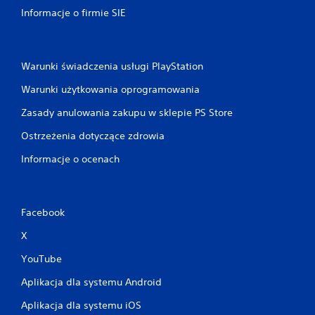
Informacje o firmie SIE
Warunki świadczenia usługi PlayStation
Warunki użytkowania oprogramowania
Zasady anulowania zakupu w sklepie PS Store
Ostrzeżenia dotyczące zdrowia
Informacje o ocenach
Facebook
X
YouTube
Aplikacja dla systemu Android
Aplikacja dla systemu iOS