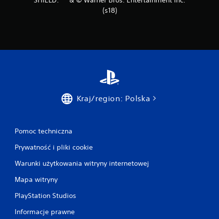
(s18)
Kraj/region: Polska
Pomoc techniczna
Prywatność i pliki cookie
Warunki użytkowania witryny internetowej
Mapa witryny
PlayStation Studios
Informacje prawne