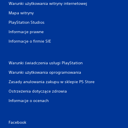
Warunki użytkowania witryny internetowej
Mapa witryny
PlayStation Studios
Informacje prawne
Informacje o firmie SIE
Warunki świadczenia usługi PlayStation
Warunki użytkowania oprogramowania
Zasady anulowania zakupu w sklepie PS Store
Ostrzeżenia dotyczące zdrowia
Informacje o ocenach
Facebook