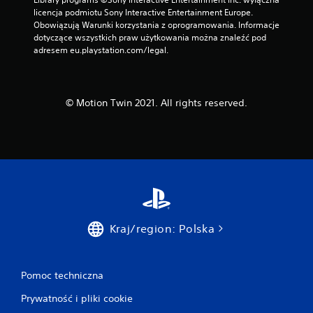
licencja podmiotu Sony Interactive Entertainment Europe. 
Obowiązują Warunki korzystania z oprogramowania. Informacje 
dotyczące wszystkich praw użytkowania można znaleźć pod 
adresem eu.playstation.com/legal.
© Motion Twin 2021. All rights reserved.
Kraj/region: Polska
Pomoc techniczna
Prywatność i pliki cookie