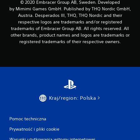
© 2020 Embracer Group AB, Sweden. Developed
by Mimimi Games GmbH. Published by THQ Nordic GmbH,
Austria. Desperados III, THQ, THQ Nordic and their
respective logos are trademarks and/or registered
trademarks of Embracer Group AB. All rights reserved. All
other brands, product names and logos are trademarks or
registered trademarks of their respective owners.
Kraj/region: Polska
Pomoc techniczna
Prywatność i pliki cookie
Warunki użytkowania witryny internetowej