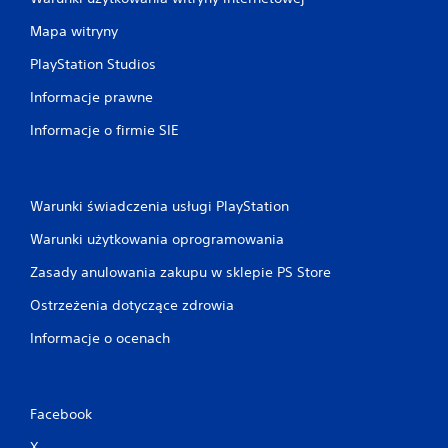
Mapa witryny
PlayStation Studios
Informacje prawne
Informacje o firmie SIE
Warunki świadczenia usługi PlayStation
Warunki użytkowania oprogramowania
Zasady anulowania zakupu w sklepie PS Store
Ostrzeżenia dotyczące zdrowia
Informacje o ocenach
Facebook
X