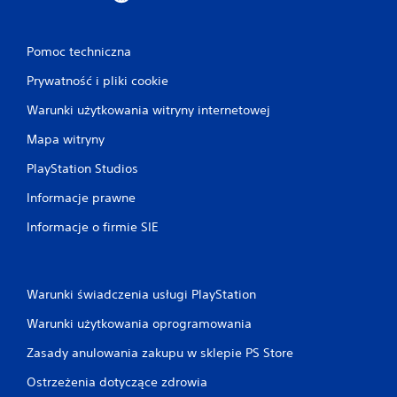
Pomoc techniczna
Prywatność i pliki cookie
Warunki użytkowania witryny internetowej
Mapa witryny
PlayStation Studios
Informacje prawne
Informacje o firmie SIE
Warunki świadczenia usługi PlayStation
Warunki użytkowania oprogramowania
Zasady anulowania zakupu w sklepie PS Store
Ostrzeżenia dotyczące zdrowia