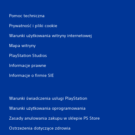
Pomoc techniczna
Prywatność i pliki cookie
Warunki użytkowania witryny internetowej
Mapa witryny
PlayStation Studios
Informacje prawne
Informacje o firmie SIE
Warunki świadczenia usługi PlayStation
Warunki użytkowania oprogramowania
Zasady anulowania zakupu w sklepie PS Store
Ostrzeżenia dotyczące zdrowia