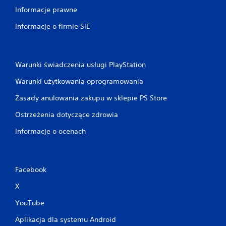
Informacje prawne
Informacje o firmie SIE
Warunki świadczenia usługi PlayStation
Warunki użytkowania oprogramowania
Zasady anulowania zakupu w sklepie PS Store
Ostrzeżenia dotyczące zdrowia
Informacje o ocenach
Facebook
X
YouTube
Aplikacja dla systemu Android