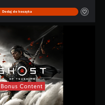
Dodaj do koszyka