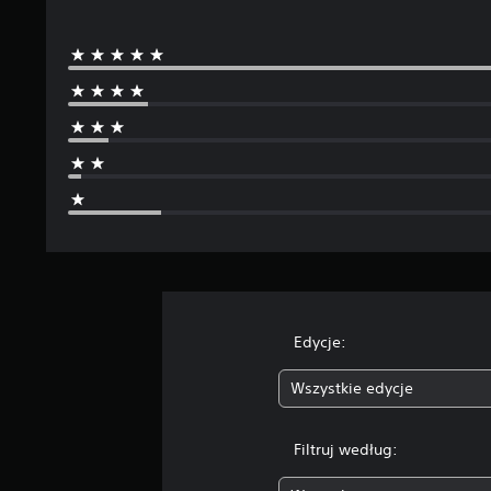
Edycje:
Wszystkie edycje
Filtruj według: