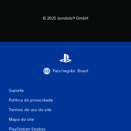
© 2025 Joindots® GmbH
País/região: Brasil
Suporte
Política de privacidade
Termos de uso do site
Mapa do site
PlayStation Studios