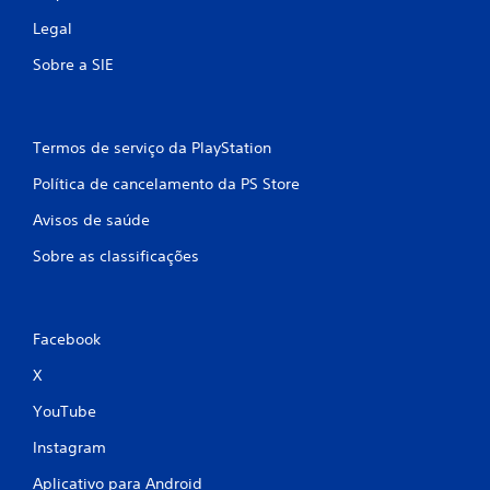
Legal
Sobre a SIE
Termos de serviço da PlayStation
Política de cancelamento da PS Store
Avisos de saúde
Sobre as classificações
Facebook
X
YouTube
Instagram
Aplicativo para Android