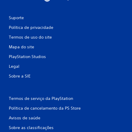
Suporte
Política de privacidade
Termos de uso do site
Mapa do site
PlayStation Studios
Legal
Sobre a SIE
Termos de serviço da PlayStation
Política de cancelamento da PS Store
Avisos de saúde
Sobre as classificações