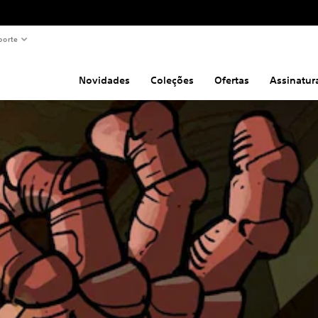
porte
Novidades
Coleções
Ofertas
Assinatur