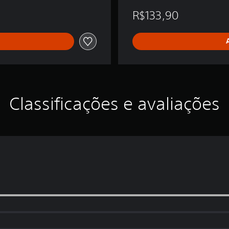
R$133,90
Classificações e avaliações