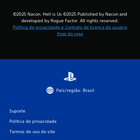
©2025 Nacon. Hell is Us ©2025 Published by Nacon and
developed by Rogue Factor. All rights reserved.
Política de privacidade e Contrato de licença de usuário
final do jogo
País/região: Brasil
Suporte
Política de privacidade
Termos de uso do site