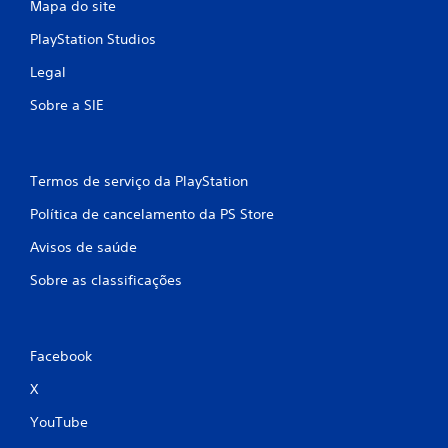
Mapa do site
PlayStation Studios
Legal
Sobre a SIE
Termos de serviço da PlayStation
Política de cancelamento da PS Store
Avisos de saúde
Sobre as classificações
Facebook
X
YouTube