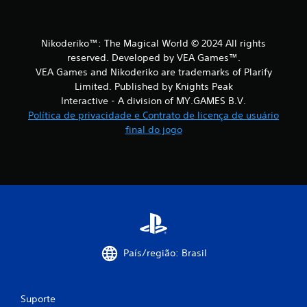
Nikoderiko™: The Magical World © 2024 All rights
reserved. Developed by VEA Games™.
VEA Games and Nikoderiko are trademarks of Plarify
Limited. Published by Knights Peak
Interactive - A division of MY.GAMES B.V.
Política de privacidade e Contrato de licença de usuário
final do jogo
País/região: Brasil
Suporte