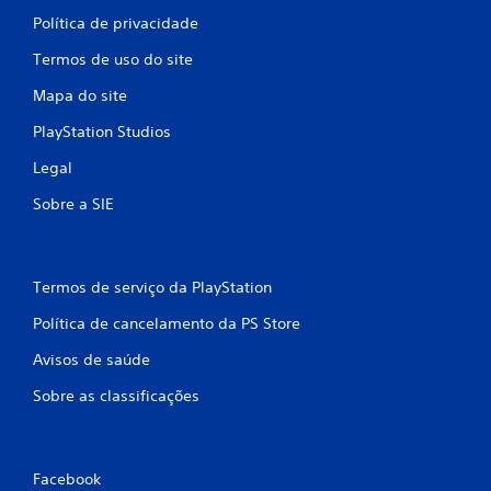
Política de privacidade
Termos de uso do site
Mapa do site
PlayStation Studios
Legal
Sobre a SIE
Termos de serviço da PlayStation
Política de cancelamento da PS Store
Avisos de saúde
Sobre as classificações
Facebook