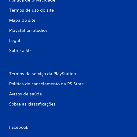
Termos de uso do site
Mapa do site
PlayStation Studios
Legal
Sobre a SIE
Termos de serviço da PlayStation
Política de cancelamento da PS Store
Avisos de saúde
Sobre as classificações
Facebook