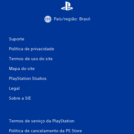
País/região: Brasil
Suporte
Política de privacidade
Termos de uso do site
Mapa do site
PlayStation Studios
Legal
Sobre a SIE
Termos de serviço da PlayStation
Política de cancelamento da PS Store