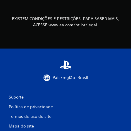
EXISTEM CONDIÇÕES E RESTRIÇÕES. PARA SABER MAIS,
ACESSE www.ea.com/pt-br/legal.
País/região: Brasil
Suporte
Política de privacidade
Termos de uso do site
Mapa do site