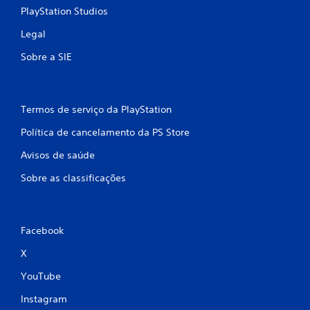
PlayStation Studios
Legal
Sobre a SIE
Termos de serviço da PlayStation
Política de cancelamento da PS Store
Avisos de saúde
Sobre as classificações
Facebook
X
YouTube
Instagram