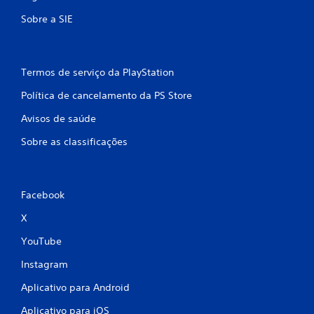
Sobre a SIE
Termos de serviço da PlayStation
Política de cancelamento da PS Store
Avisos de saúde
Sobre as classificações
Facebook
X
YouTube
Instagram
Aplicativo para Android
Aplicativo para iOS