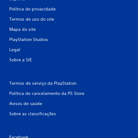
Política de privacidade
Termos de uso do site
Mapa do site
PlayStation Studios
Legal
Sobre a SIE
Termos de serviço da PlayStation
Política de cancelamento da PS Store
Avisos de saúde
Sobre as classificações
Facebook