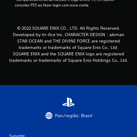
consoles PS5 ao fazer login com essa conta.
© 2022 SQUARE ENIX CO., LTD. All Rights Reserved.
Developed by tri-Ace Inc. CHARACTER DESIGN：akiman
STAR OCEAN and THE DIVINE FORCE are registered
trademarks or trademarks of Square Enix Co., Ltd.
SQUARE ENIX and the SQUARE ENIX logo are registered
trademarks or trademarks of Square Enix Holdings Co., Ltd.
País/região: Brasil
Suporte