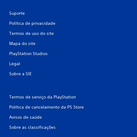
Suporte
Política de privacidade
Termos de uso do site
Mapa do site
PlayStation Studios
Legal
Sobre a SIE
Termos de serviço da PlayStation
Política de cancelamento da PS Store
Avisos de saúde
Sobre as classificações