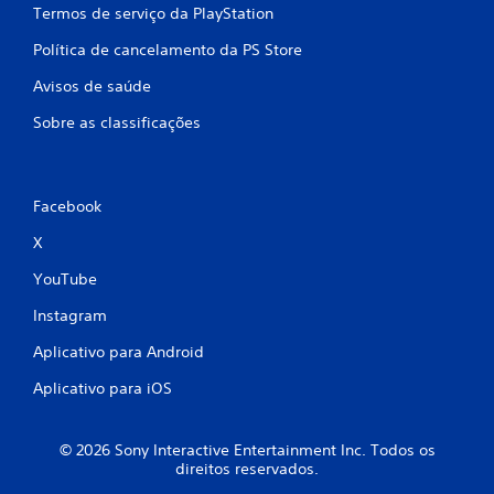
Termos de serviço da PlayStation
Política de cancelamento da PS Store
Avisos de saúde
Sobre as classificações
Facebook
X
YouTube
Instagram
Aplicativo para Android
Aplicativo para iOS
© 2026 Sony Interactive Entertainment Inc. Todos os
direitos reservados.