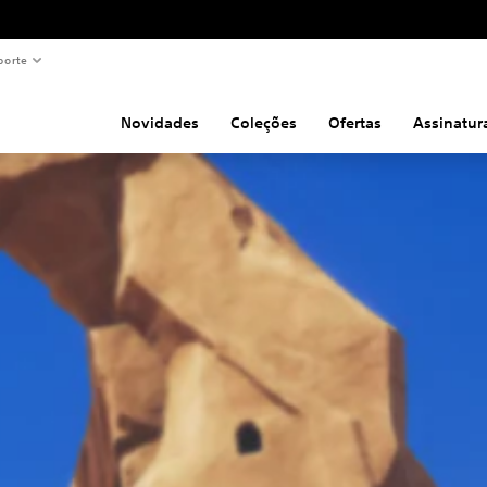
porte
Novidades
Coleções
Ofertas
Assinatur