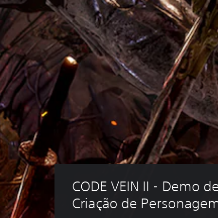
CODE VEIN II - Demo de
Criação de Personage