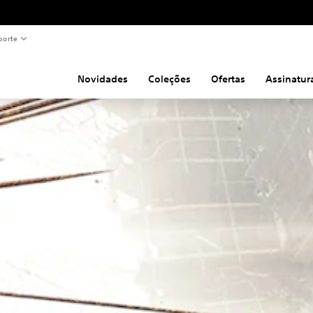
porte
Novidades
Coleções
Ofertas
Assinatur