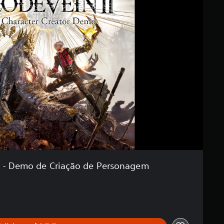
I - Demo de Criação de Personagem