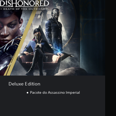
Deluxe Edition
Pacote do Assassino Imperial