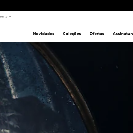
porte
Novidades
Coleções
Ofertas
Assinatur