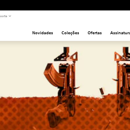
porte
Novidades
Coleções
Ofertas
Assinatur