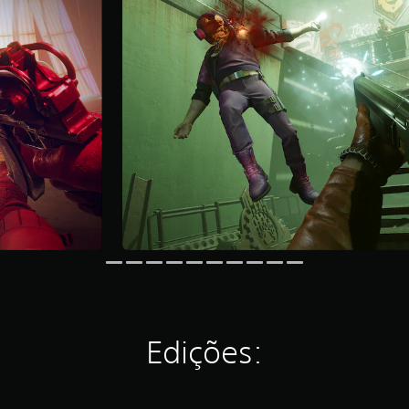
Edições: