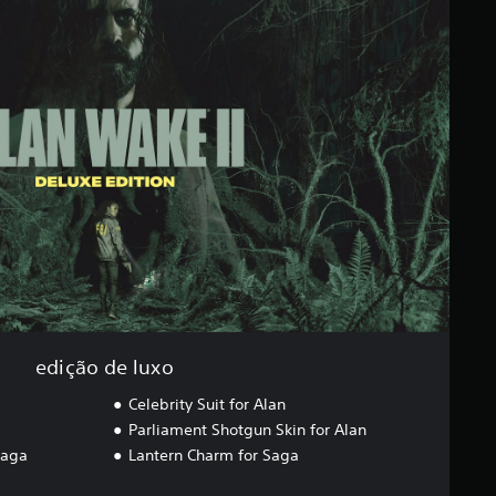
edição de luxo
Celebrity Suit for Alan
Parliament Shotgun Skin for Alan
Saga
Lantern Charm for Saga