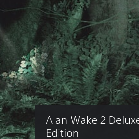
Alan Wake 2 Delux
Edition