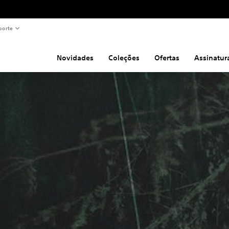
porte
Novidades
Coleções
Ofertas
Assinatur