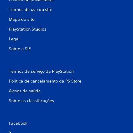
Termos de uso do site
Mapa do site
PlayStation Studios
Legal
Sobre a SIE
Termos de serviço da PlayStation
Política de cancelamento da PS Store
Avisos de saúde
Sobre as classificações
Facebook
X