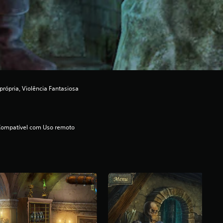
própria, Violência Fantasiosa
Compatível com Uso remoto