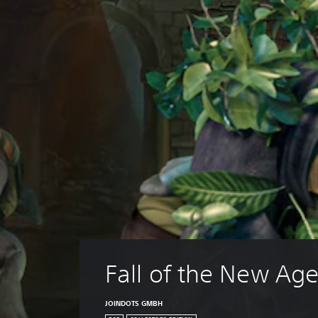
Fall of the New Ag
JOINDOTS GMBH