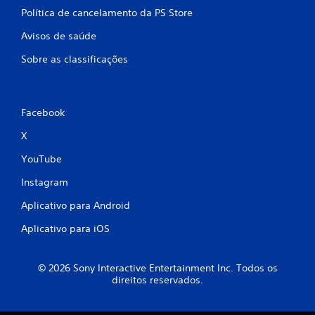
Política de cancelamento da PS Store
Avisos de saúde
Sobre as classificações
Facebook
X
YouTube
Instagram
Aplicativo para Android
Aplicativo para iOS
© 2026 Sony Interactive Entertainment Inc. Todos os
direitos reservados.