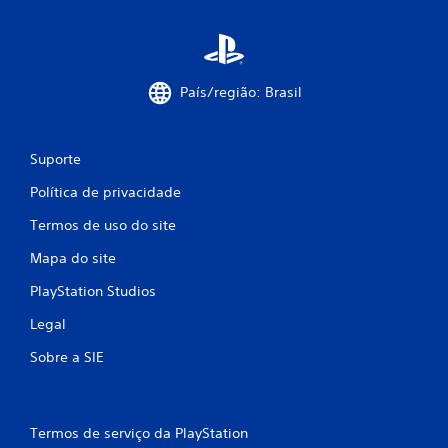
País/região: Brasil
Suporte
Política de privacidade
Termos de uso do site
Mapa do site
PlayStation Studios
Legal
Sobre a SIE
Termos de serviço da PlayStation