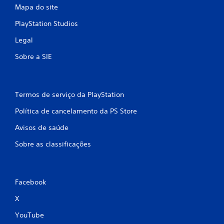
Mapa do site
PlayStation Studios
Legal
Sobre a SIE
Termos de serviço da PlayStation
Política de cancelamento da PS Store
Avisos de saúde
Sobre as classificações
Facebook
X
YouTube