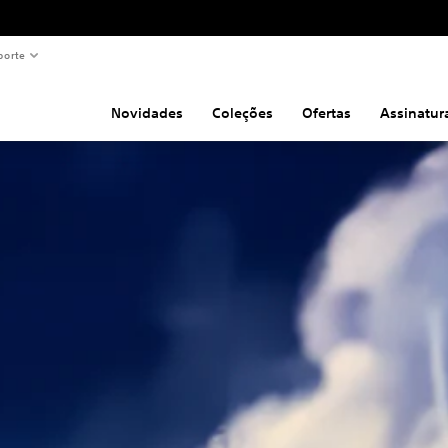
porte
Novidades
Coleções
Ofertas
Assinatur