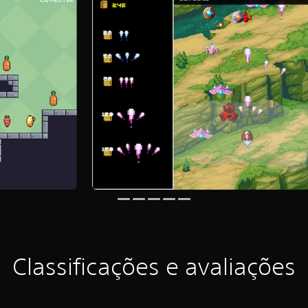
Classificações e avaliações