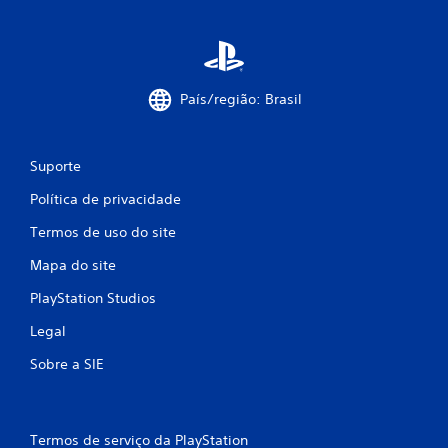
País/região: Brasil
Suporte
Política de privacidade
Termos de uso do site
Mapa do site
PlayStation Studios
Legal
Sobre a SIE
Termos de serviço da PlayStation