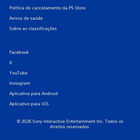
Política de cancelamento da PS Store
Avisos de saúde
Sobre as classificações
Facebook
X
YouTube
Instagram
Aplicativo para Android
Aplicativo para iOS
© 2026 Sony Interactive Entertainment Inc. Todos os
direitos reservados.