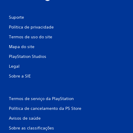
Suporte
Política de privacidade
Termos de uso do site
Mapa do site
PlayStation Studios
Legal
Sobre a SIE
Termos de serviço da PlayStation
Política de cancelamento da PS Store
Avisos de saúde
Sobre as classificações