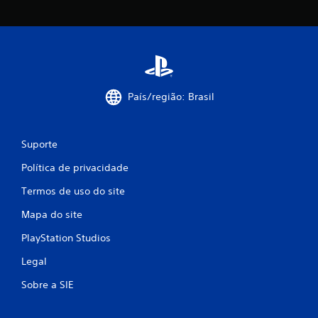
País/região: Brasil
Suporte
Política de privacidade
Termos de uso do site
Mapa do site
PlayStation Studios
Legal
Sobre a SIE