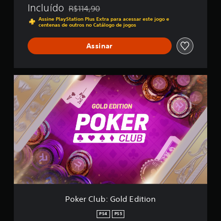
Incluído
R$114,90
i
Desconto aplicado no preço original de R$114,
f
Assine PlayStation Plus Extra para acessar este jogo e
centenas de outros no Catálogo de jogos
i
c
a
Assinar
ç
õ
e
s
P
o
k
e
r
C
l
u
b
:
G
o
l
d
Poker Club: Gold Edition
E
d
PS4
PS5