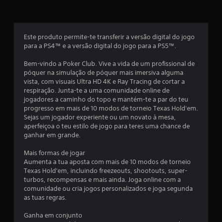
a
s
Este produto permite-te transferir a versão digital do jogo
e
para a PS4™ e a versão digital do jogo para a PS5™.
m
Bem-vindo a Poker Club. Vive a vida de um profissional de
póquer na simulação de póquer mais imersiva alguma
u
vista, com visuais Ultra HD 4K e Ray Tracing de cortar a
respiração. Junta-te a uma comunidade online de
m
jogadores a caminho do topo e mantém-te a par do teu
progresso em mais de 10 modos de torneio Texas Hold'em.
t
Sejas um jogador experiente ou um novato à mesa,
aperfeiçoa o teu estilo de jogo para teres uma chance de
o
ganhar em grande.
t
Mais formas de jogar
Aumenta a tua aposta com mais de 10 modos de torneio
a
Texas Hold'em, incluindo freezeouts, shootouts, super-
turbos, recompensas e mais ainda. Joga online com a
l
comunidade ou cria jogos personalizados e joga segunda
as tuas regras.
d
Ganha em conjunto