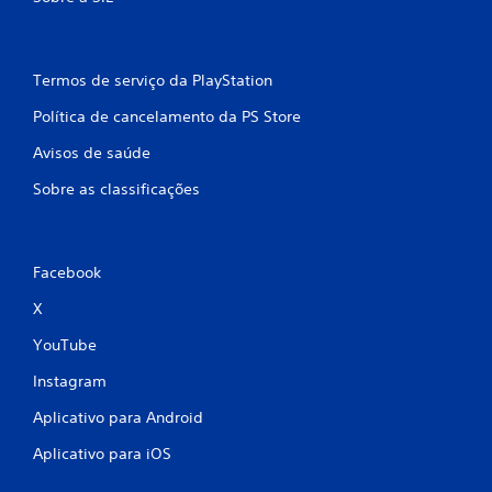
Termos de serviço da PlayStation
Política de cancelamento da PS Store
Avisos de saúde
Sobre as classificações
Facebook
X
YouTube
Instagram
Aplicativo para Android
Aplicativo para iOS