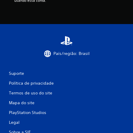
usando essa conta.
País/região: Brasil
Suporte
Política de privacidade
Termos de uso do site
Mapa do site
PlayStation Studios
Legal
Sobre a SIE