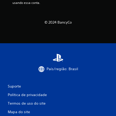
usando essa conta.
© 2024 BancyCo
País/região: Brasil
Suporte
Política de privacidade
Termos de uso do site
Mapa do site