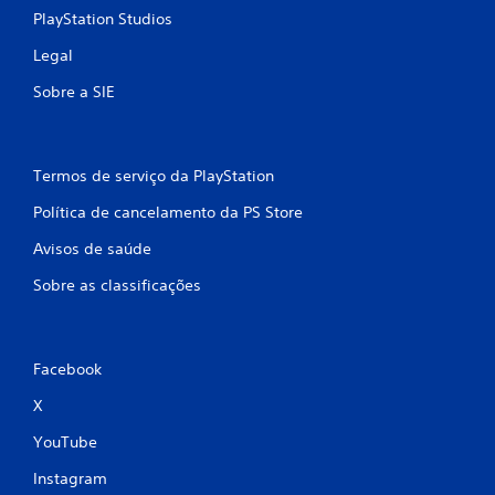
PlayStation Studios
Legal
Sobre a SIE
Termos de serviço da PlayStation
Política de cancelamento da PS Store
Avisos de saúde
Sobre as classificações
Facebook
X
YouTube
Instagram