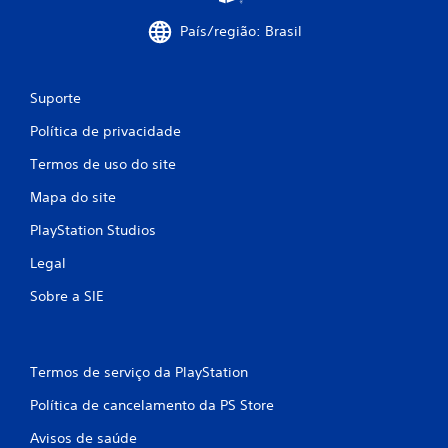
País/região: Brasil
Suporte
Política de privacidade
Termos de uso do site
Mapa do site
PlayStation Studios
Legal
Sobre a SIE
Termos de serviço da PlayStation
Política de cancelamento da PS Store
Avisos de saúde