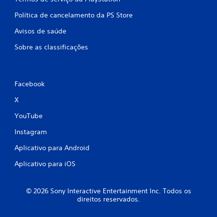
Política de cancelamento da PS Store
Avisos de saúde
Sobre as classificações
Facebook
X
YouTube
Instagram
Aplicativo para Android
Aplicativo para iOS
© 2026 Sony Interactive Entertainment Inc. Todos os
direitos reservados.