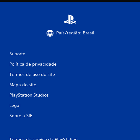
País/região: Brasil
Suporte
Política de privacidade
Termos de uso do site
Mapa do site
PlayStation Studios
Legal
Sobre a SIE
Termos de serviço da PlayStation