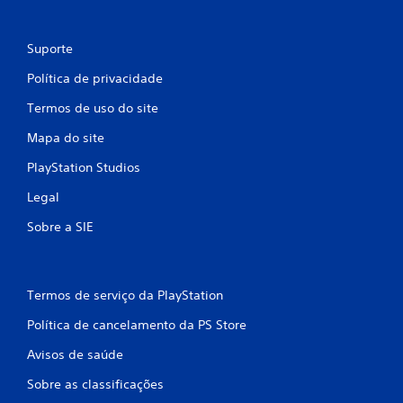
Suporte
Política de privacidade
Termos de uso do site
Mapa do site
PlayStation Studios
Legal
Sobre a SIE
Termos de serviço da PlayStation
Política de cancelamento da PS Store
Avisos de saúde
Sobre as classificações