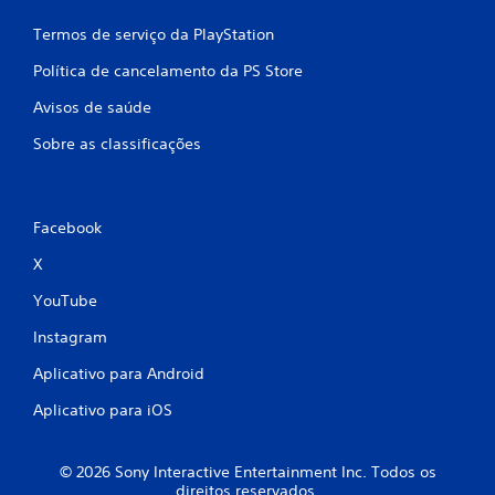
Termos de serviço da PlayStation
Política de cancelamento da PS Store
Avisos de saúde
Sobre as classificações
Facebook
X
YouTube
Instagram
Aplicativo para Android
Aplicativo para iOS
© 2026 Sony Interactive Entertainment Inc. Todos os
direitos reservados.