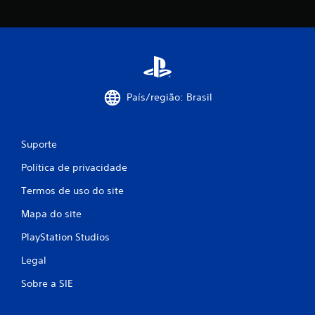
País/região: Brasil
Suporte
Política de privacidade
Termos de uso do site
Mapa do site
PlayStation Studios
Legal
Sobre a SIE