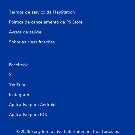
Termos de serviço da PlayStation
Política de cancelamento da PS Store
Avisos de saúde
Sobre as classificações
Facebook
X
YouTube
Instagram
Aplicativo para Android
Aplicativo para iOS
© 2026 Sony Interactive Entertainment Inc. Todos os