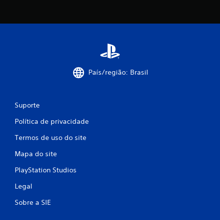
País/região: Brasil
Suporte
Política de privacidade
Termos de uso do site
Mapa do site
PlayStation Studios
Legal
Sobre a SIE