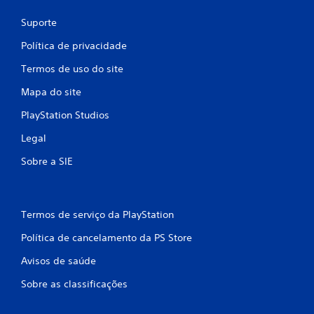
Suporte
Política de privacidade
Termos de uso do site
Mapa do site
PlayStation Studios
Legal
Sobre a SIE
Termos de serviço da PlayStation
Política de cancelamento da PS Store
Avisos de saúde
Sobre as classificações