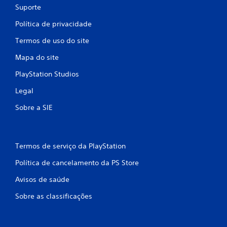
Suporte
Política de privacidade
Termos de uso do site
Mapa do site
PlayStation Studios
Legal
Sobre a SIE
Termos de serviço da PlayStation
Política de cancelamento da PS Store
Avisos de saúde
Sobre as classificações