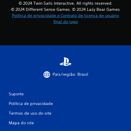
© 2024 Twin Sails Interactive. All rights reserved.
© 2024 Different Sense Games. © 2024 Lazy Bear Games
Política de privacidade e Contrato de licença de usuário
final do jogo
País/região: Brasil
Suporte
Política de privacidade
Termos de uso do site
Mapa do site