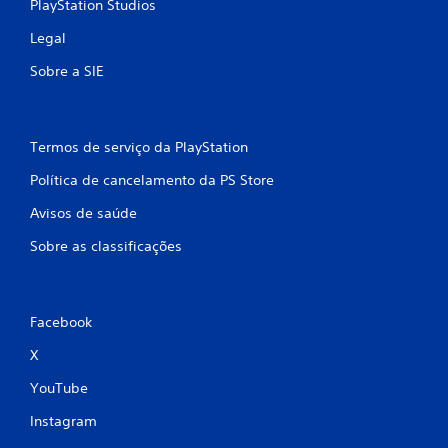
PlayStation Studios
Legal
Sobre a SIE
Termos de serviço da PlayStation
Política de cancelamento da PS Store
Avisos de saúde
Sobre as classificações
Facebook
X
YouTube
Instagram