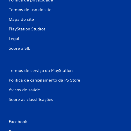
Termos de uso do site
Mapa do site
PlayStation Studios
Legal
Sobre a SIE
Termos de serviço da PlayStation
Política de cancelamento da PS Store
Avisos de saúde
Sobre as classificações
Facebook